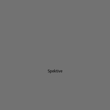
Spektive