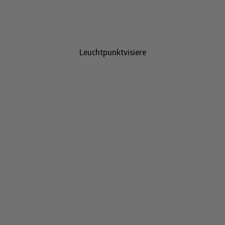
Leuchtpunktvisiere