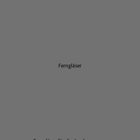
Ferngläser