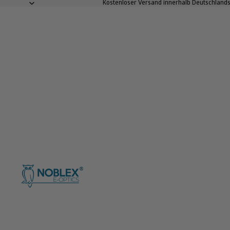
Kostenloser Versand innerhalb Deutschlands