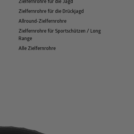
Zielfernrohre für die Jagd
Zielfernrohre für die Drückjagd
Allround-Zielfernrohre
Zielfernrohre für Sportschützen / Long
Range
Alle Zielfernrohre