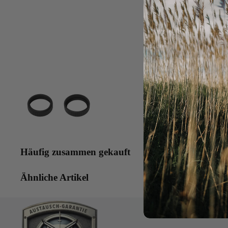
Häufig zusammen gekauft
Ähnliche Artikel