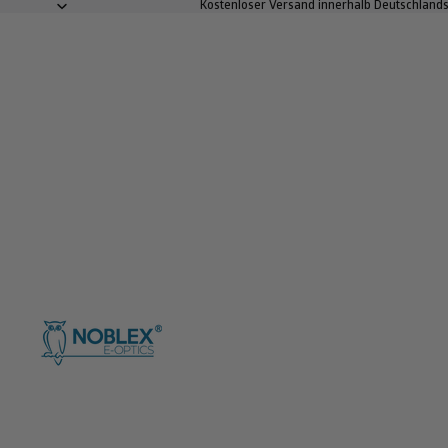
Kostenloser Versand innerhalb Deutschlands